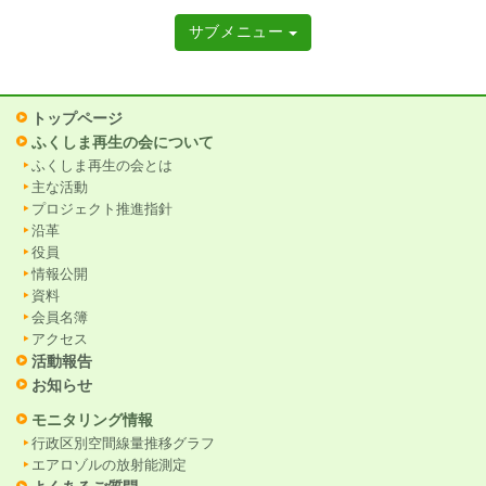
サブメニュー
トップページ
ふくしま再生の会について
ふくしま再生の会とは
主な活動
プロジェクト推進指針
沿革
役員
情報公開
資料
会員名簿
アクセス
活動報告
お知らせ
モニタリング情報
行政区別空間線量推移グラフ
エアロゾルの放射能測定