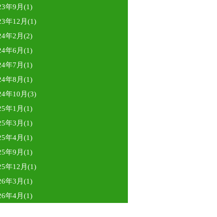
23年9月(1)
23年12月(1)
24年2月(2)
24年6月(1)
24年7月(1)
24年8月(1)
24年10月(3)
25年1月(1)
25年3月(1)
25年4月(1)
25年9月(1)
25年12月(1)
26年3月(1)
26年4月(1)