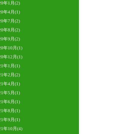
20年1月(2)
20年4月(1)
20年7月(2)
20年8月(2)
20年9月(2)
20年10月(1)
20年12月(1)
21年1月(1)
21年2月(2)
21年4月(1)
21年5月(1)
21年6月(1)
21年8月(1)
21年9月(1)
21年10月(4)