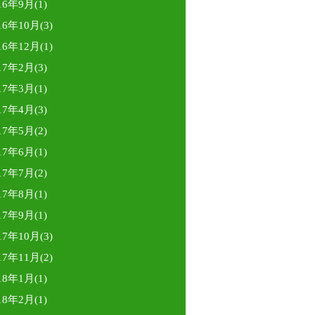
16年9月(1)
16年10月(3)
16年12月(1)
17年2月(3)
17年3月(1)
17年4月(3)
17年5月(2)
17年6月(1)
17年7月(2)
17年8月(1)
17年9月(1)
17年10月(3)
17年11月(2)
18年1月(1)
18年2月(1)