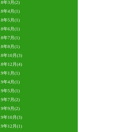
18年3月(2)
18年4月(1)
18年5月(1)
18年6月(1)
18年7月(1)
18年8月(1)
18年10月(3)
18年12月(4)
19年1月(1)
19年4月(1)
19年5月(1)
19年7月(2)
19年9月(2)
19年10月(3)
19年12月(1)