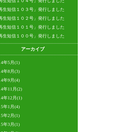
再生短信１０４号」発行しました
再生短信１０３号」発行しました
再生短信１０２号」発行しました
再生短信１０１号」発行しました
再生短信１００号」発行しました
アーカイブ
14年5月(1)
14年8月(3)
14年9月(4)
14年11月(2)
14年12月(1)
15年1月(4)
15年2月(1)
15年3月(1)