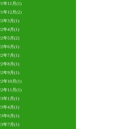
21年11月(1)
21年12月(2)
22年3月(1)
22年4月(1)
22年5月(2)
22年6月(1)
22年7月(1)
22年8月(1)
22年9月(1)
22年10月(1)
22年11月(1)
23年1月(1)
23年4月(1)
23年6月(1)
23年7月(1)