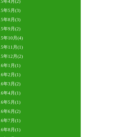
15年4月(2)
15年5月(3)
15年8月(3)
15年9月(2)
15年10月(4)
15年11月(1)
15年12月(2)
16年1月(1)
16年2月(1)
16年3月(2)
16年4月(1)
16年5月(1)
16年6月(2)
16年7月(1)
16年8月(1)