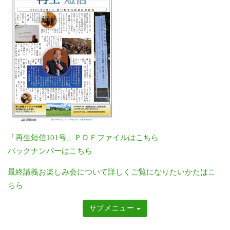
「再生短信101号」ＰＤＦファイルはこちら
バックナンバーはこちら
最終講義お楽しみ会について詳しくご覧になりたいかたはこ
ちら
サブメニュー