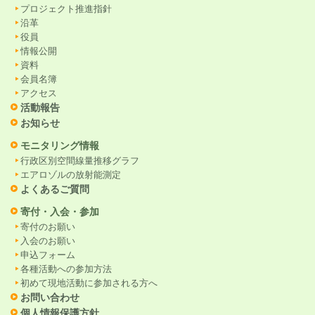
プロジェクト推進指針
沿革
役員
情報公開
資料
会員名簿
アクセス
活動報告
お知らせ
モニタリング情報
行政区別空間線量推移グラフ
エアロゾルの放射能測定
よくあるご質問
寄付・入会・参加
寄付のお願い
入会のお願い
申込フォーム
各種活動への参加方法
初めて現地活動に参加される方へ
お問い合わせ
個人情報保護方針