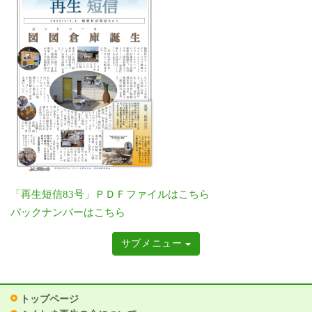
「再生短信83号」ＰＤＦファイルはこちら
バックナンバーはこちら
サブメニュー
トップページ