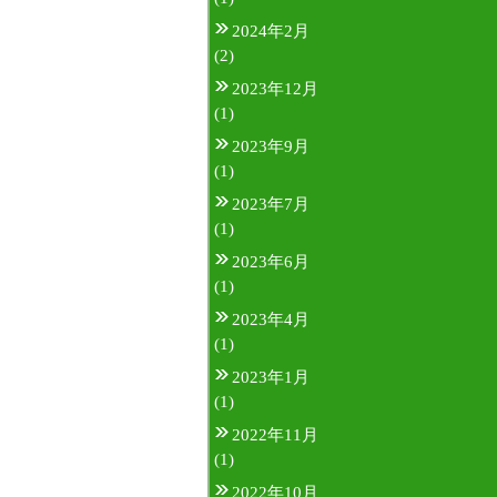
2024年2月
(2)
2023年12月
(1)
2023年9月
(1)
2023年7月
(1)
2023年6月
(1)
2023年4月
(1)
2023年1月
(1)
2022年11月
(1)
2022年10月