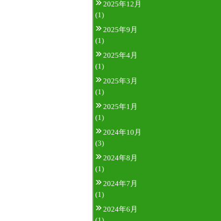
2025年12月
(1)
2025年9月
(1)
2025年4月
(1)
2025年3月
(1)
2025年1月
(1)
2024年10月
(3)
2024年8月
(1)
2024年7月
(1)
2024年6月
(1)