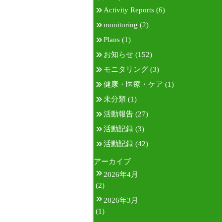
Activity Reports
(6)
monitoring
(2)
Plans
(1)
お知らせ
(152)
モニタリング
(3)
健康・医療・ケア
(1)
未分類
(1)
活動報告
(27)
活動記録
(3)
活動記録
(42)
アーカイブ
2026年4月
(2)
2026年3月
(1)