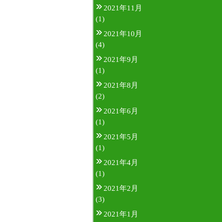
2021年11月
(1)
2021年10月
(4)
2021年9月
(1)
2021年8月
(2)
2021年6月
(1)
2021年5月
(1)
2021年4月
(1)
2021年2月
(3)
2021年1月