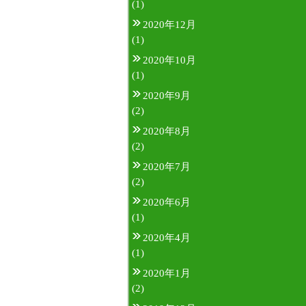
(1)
2020年12月
(1)
2020年10月
(1)
2020年9月
(2)
2020年8月
(2)
2020年7月
(2)
2020年6月
(1)
2020年4月
(1)
2020年1月
(2)