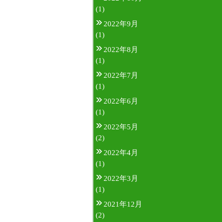
(1)
2022年9月
(1)
2022年8月
(1)
2022年7月
(1)
2022年6月
(1)
2022年5月
(2)
2022年4月
(1)
2022年3月
(1)
2021年12月
(2)